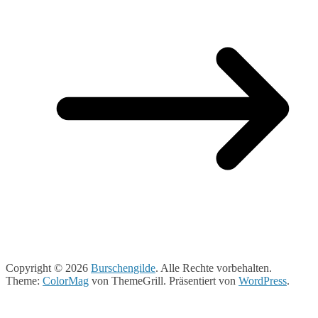
Copyright © 2026
Burschengilde
. Alle Rechte vorbehalten.
Theme:
ColorMag
von ThemeGrill. Präsentiert von
WordPress
.