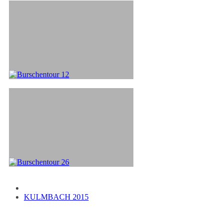
KULMBACH 2015