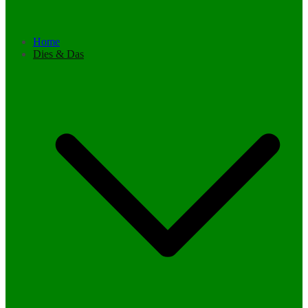
Home
Dies & Das