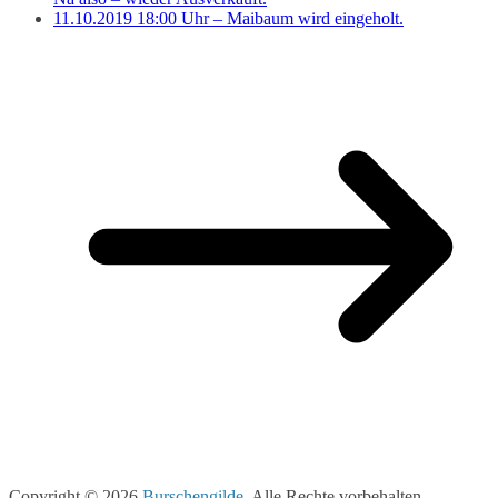
11.10.2019 18:00 Uhr – Maibaum wird eingeholt.
Copyright © 2026
Burschengilde
. Alle Rechte vorbehalten.