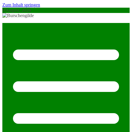
Zum Inhalt springen
9 August, 2026