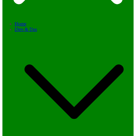
Home
Dies & Das