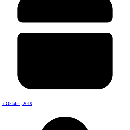
7 Oktober, 2019