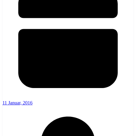
11 Januar, 2016