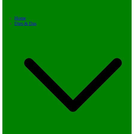
Home
Dies & Das