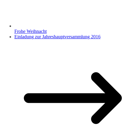
Frohe Weihnacht
Einladung zur Jahreshauptversammlung 2016