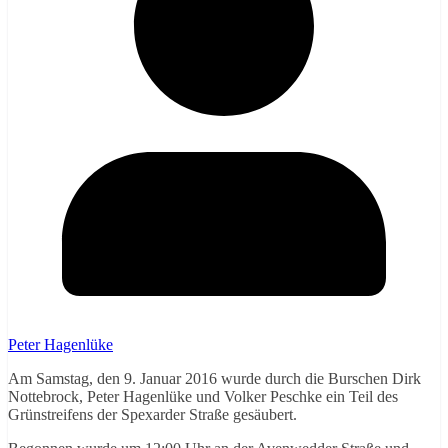
Peter Hagenlüke
Am Samstag, den 9. Januar 2016 wurde durch die Burschen Dirk
Nottebrock, Peter Hagenlüke und Volker Peschke ein Teil des
Grünstreifens der Spexarder Straße gesäubert.