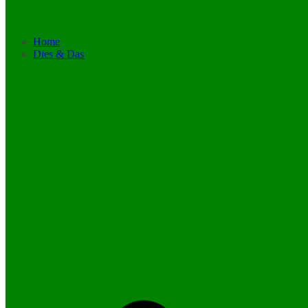
Home
Dies & Das