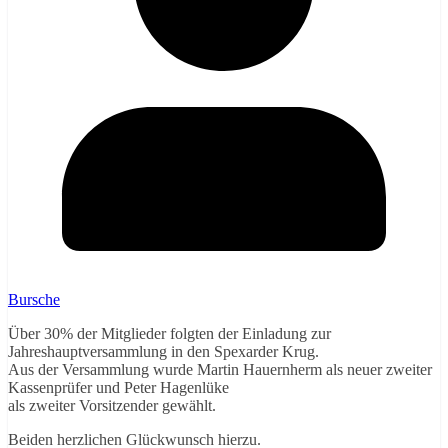
Bursche
Über 30% der Mitglieder folgten der Einladung zur
Jahreshauptversammlung in den Spexarder Krug.
Aus der Versammlung wurde Martin Hauernherm als neuer zweiter
Kassenprüfer und Peter Hagenlüke
als zweiter Vorsitzender gewählt.
Beiden herzlichen Glückwunsch hierzu.