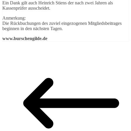
Ein Dank gilt auch Heinrich Stiens der nach zwei Jahren als
Kassenprüfer ausscheidet.
Anmerkung:
Die Rückbuchungen des zuviel eingezogenen Mitgliedsbeitrages
beginnen in den nächsten Tagen.
www.burschengilde.de