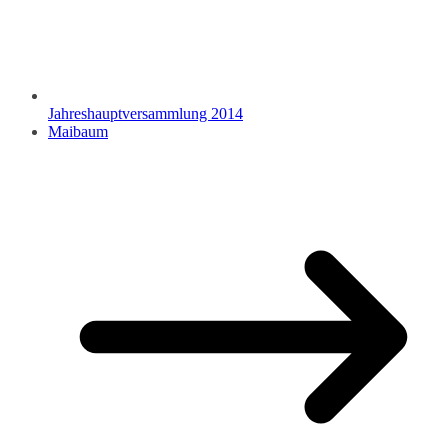
Jahreshauptversammlung 2014
Maibaum