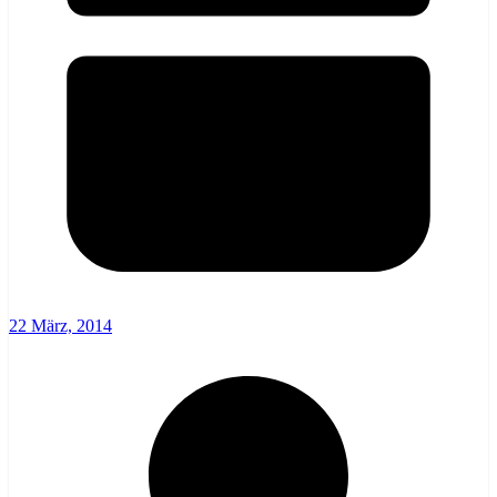
22 März, 2014