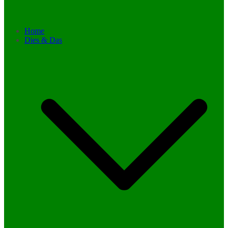
Home
Dies & Das