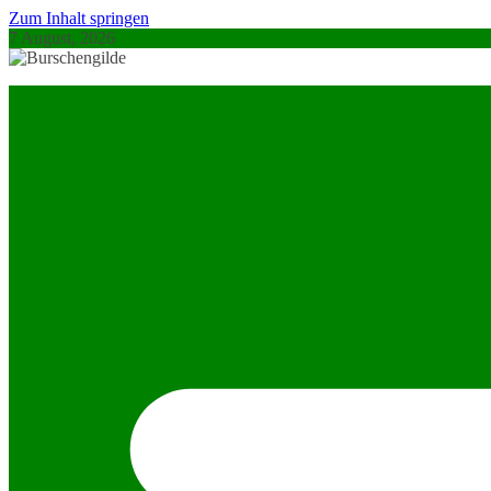
Zum Inhalt springen
7 August, 2026