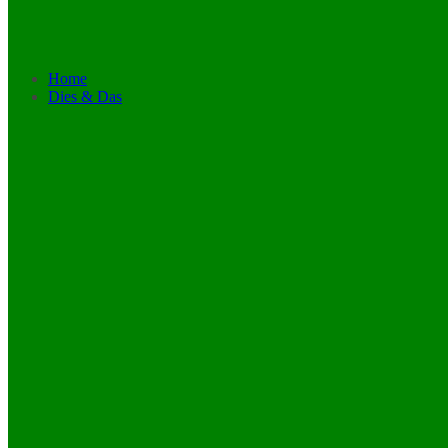
Home
Dies & Das