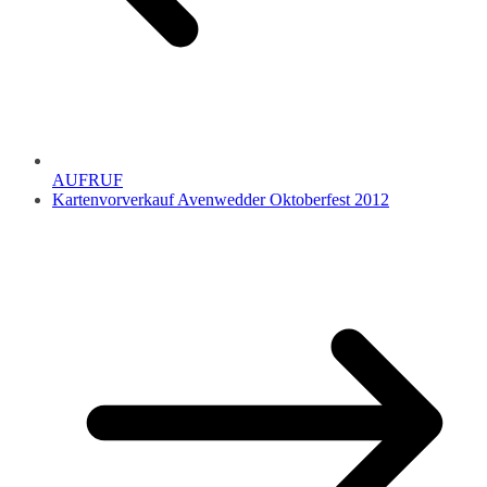
AUFRUF
Kartenvorverkauf Avenwedder Oktoberfest 2012