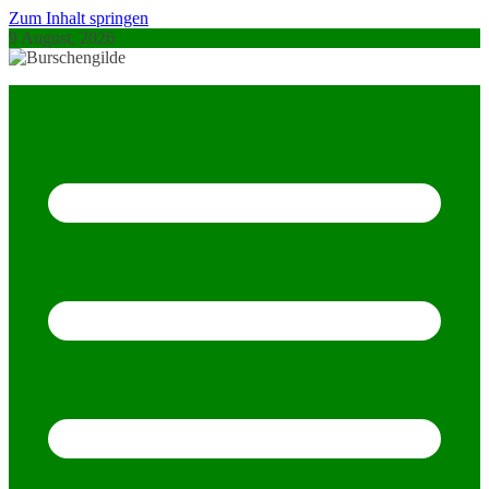
Zum Inhalt springen
9 August, 2026