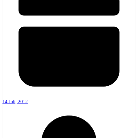
14 Juli, 2012