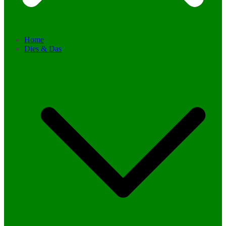
Home
Dies & Das