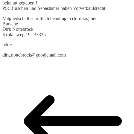
bekannt gegeben !
PS: Burschen und Sebastianer haben Vorverkaufsrecht.
Mitgliedschaft schriftlich beantragen (formlos) bei:
Bursche
Dirk Nottebrock
Krokusweg 19 | 33335
oder:
dirk.nottebrock@googlemail.com