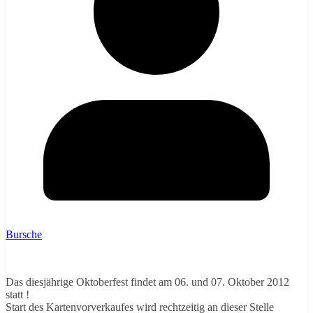
Bursche
Das diesjährige Oktoberfest findet am 06. und 07. Oktober 2012
statt !
Start des Kartenvorverkaufes wird rechtzeitig an dieser Stelle