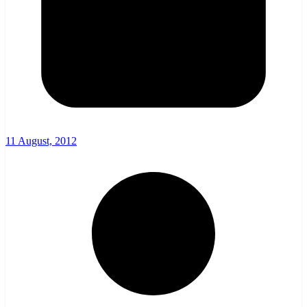
11 August, 2012