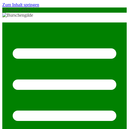
Zum Inhalt springen
9 August, 2026