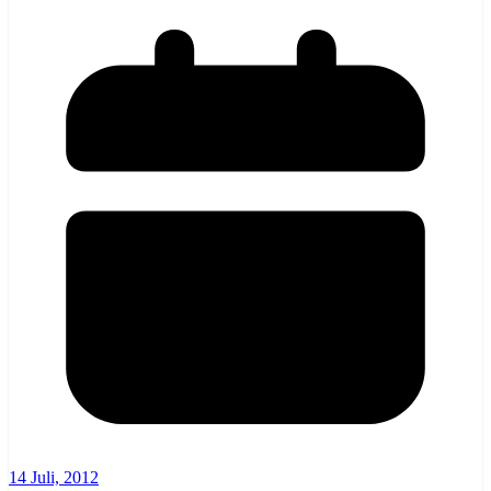
14 Juli, 2012