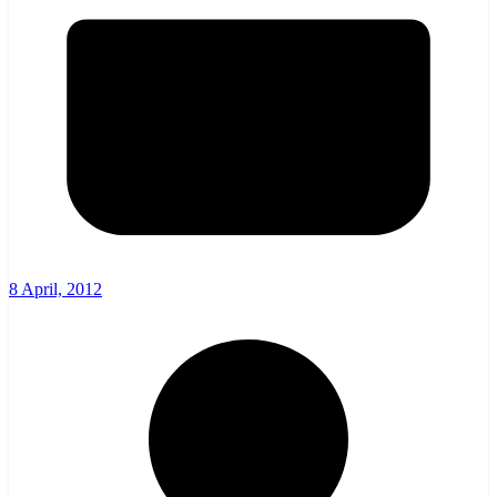
8 April, 2012