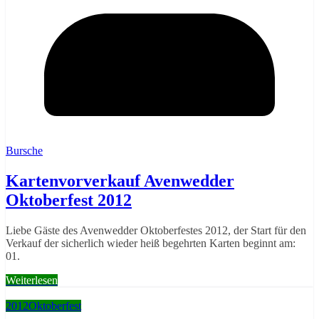
Bursche
Kartenvorverkauf Avenwedder
Oktoberfest 2012
Liebe Gäste des Avenwedder Oktoberfestes 2012, der Start für den
Verkauf der sicherlich wieder heiß begehrten Karten beginnt am:
01.
Weiterlesen
2012
Oktoberfest