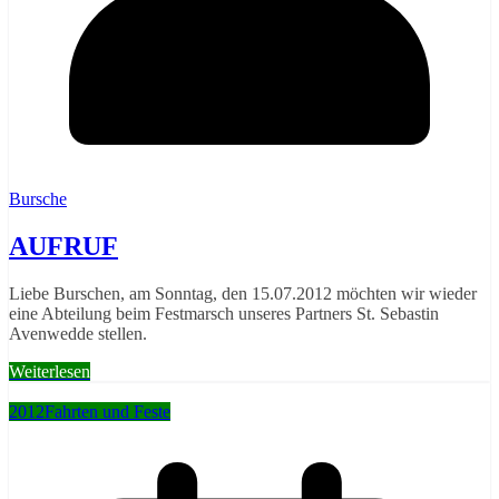
Bursche
AUFRUF
Liebe Burschen, am Sonntag, den 15.07.2012 möchten wir wieder
eine Abteilung beim Festmarsch unseres Partners St. Sebastin
Avenwedde stellen.
Weiterlesen
2012
Fahrten und Feste