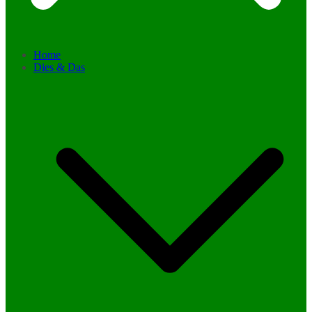
Home
Dies & Das