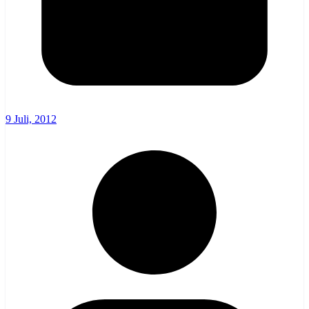
9 Juli, 2012