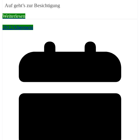
Auf geht’s zur Besichtigung
Weiterlesen
2012
Allgemein