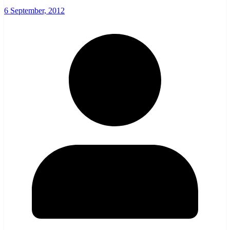
6 September, 2012