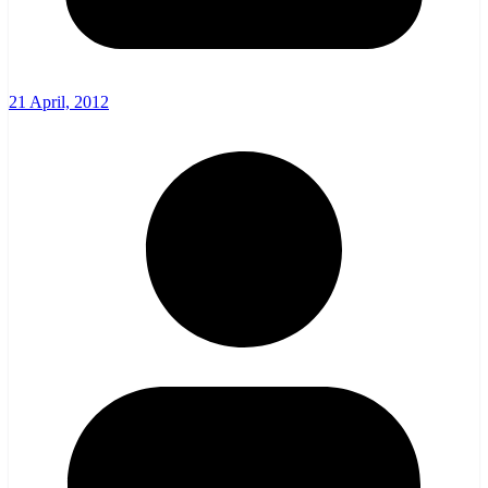
21 April, 2012