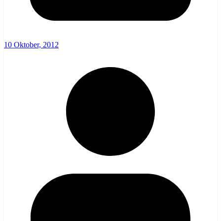
10 Oktober, 2012