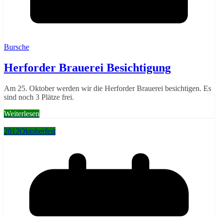
Bursche
Herforder Brauerei Besichtigung
Am 25. Oktober werden wir die Herforder Brauerei besichtigen. Es
sind noch 3 Plätze frei.
Weiterlesen
2012
Oktoberfest