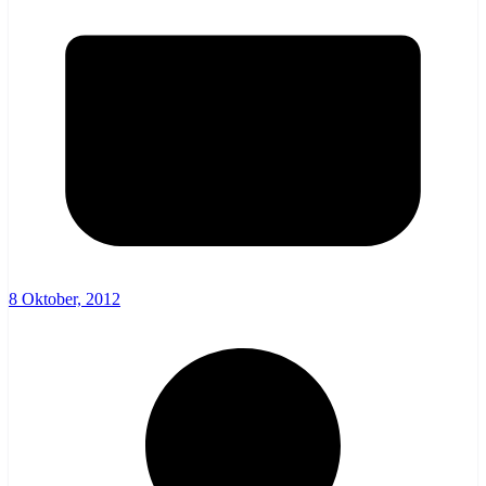
8 Oktober, 2012