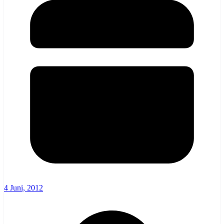
4 Juni, 2012